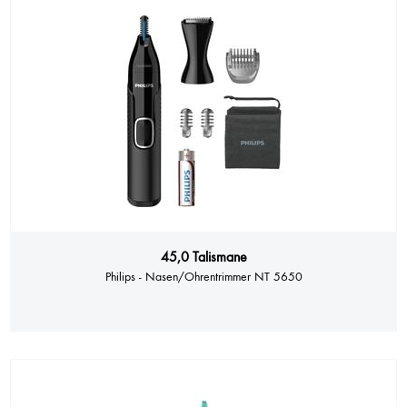
45,0 Talismane
Philips - Nasen/Ohrentrimmer NT 5650