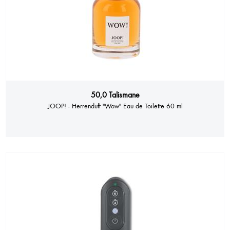
50,0 Talismane
JOOP! - Herrenduft "Wow" Eau de Toilette 60 ml