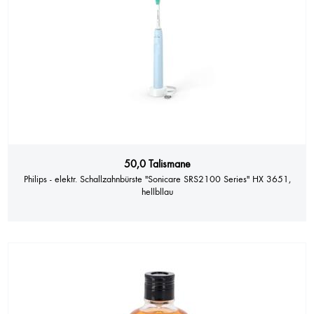
50,0 Talismane
Philips - elektr. Schallzahnbürste "Sonicare SRS2100 Series" HX 3651,
hellbllau