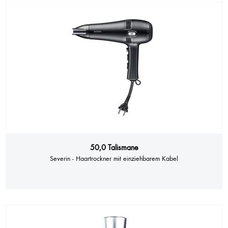
50,0 Talismane
Severin - Haartrockner mit einziehbarem Kabel