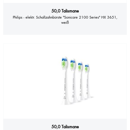
50,0 Talismane
Philips - elektr. Schallzahnbürste "Sonicare 2100 Series" HX 3651,
weiß
50,0 Talismane