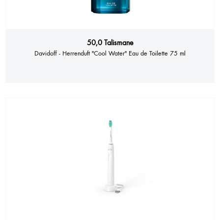
50,0 Talismane
Davidoff - Herrenduft "Cool Water" Eau de Toilette 75 ml